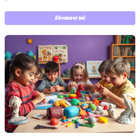
Abonneer nu!