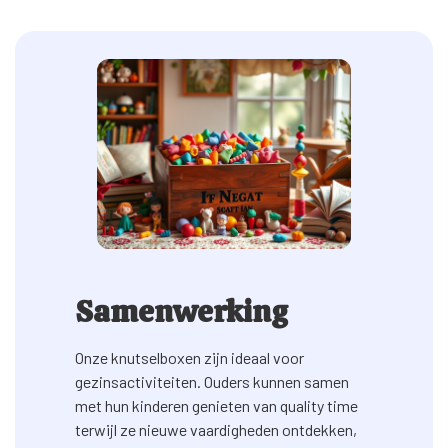
Samenwerking
Onze knutselboxen zijn ideaal voor
gezinsactiviteiten. Ouders kunnen samen
met hun kinderen genieten van quality time
terwijl ze nieuwe vaardigheden ontdekken,