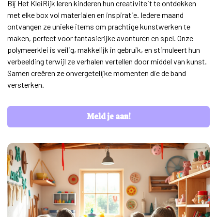
Bij Het KleiRijk leren kinderen hun creativiteit te ontdekken
met elke box vol materialen en inspiratie. Iedere maand
ontvangen ze unieke items om prachtige kunstwerken te
maken, perfect voor fantasierijke avonturen en spel. Onze
polymeerklei is veilig, makkelijk in gebruik, en stimuleert hun
verbeelding terwijl ze verhalen vertellen door middel van kunst.
Samen creëren ze onvergetelijke momenten die de band
versterken.
Meld je aan!