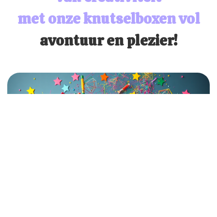
met onze knutselboxen vol
avontuur en plezier!