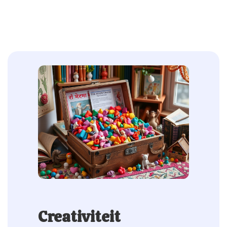
Creativiteit