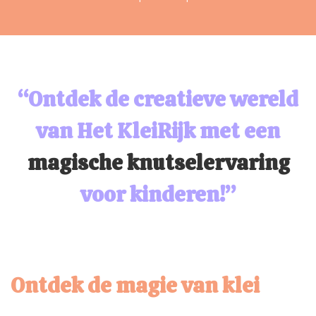
“Ontdek de creatieve wereld
van Het KleiRijk met een
magische knutselervaring
voor kinderen!”
Ontdek de magie van klei