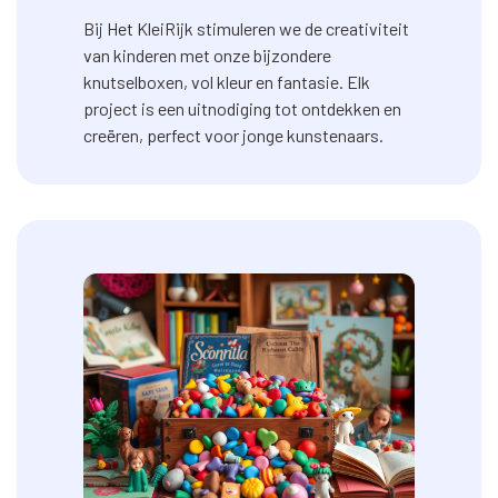
Bij Het KleiRijk stimuleren we de creativiteit
van kinderen met onze bijzondere
knutselboxen, vol kleur en fantasie. Elk
project is een uitnodiging tot ontdekken en
creëren, perfect voor jonge kunstenaars.