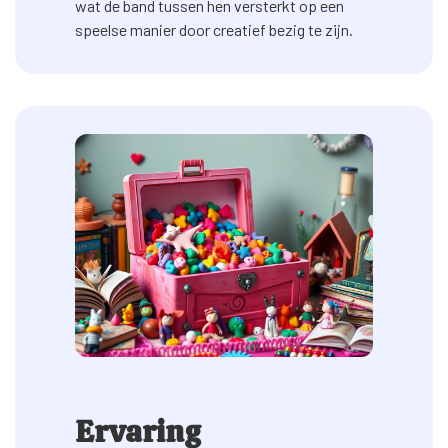
wat de band tussen hen versterkt op een
speelse manier door creatief bezig te zijn.
Ervaring