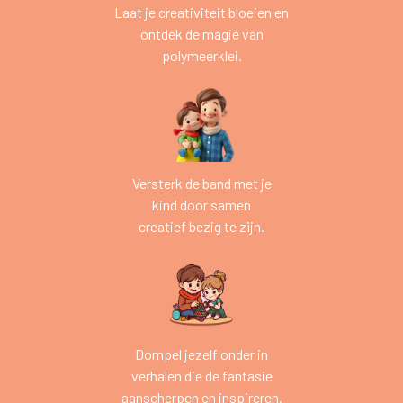
Laat je creativiteit bloeien en
ontdek de magie van
polymeerklei.
Versterk de band met je
kind door samen
creatief bezig te zijn.
Dompel jezelf onder in
verhalen die de fantasie
aanscherpen en inspireren.