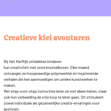
Creatieve klei avonturen
Bij Het KleiRijk ontdekken kinderen
hun creativiteit met onze knutselboxen. Elke maand
ontvangen ze hoogwaardige polymeerklei en inspirerende
verhalen die hen aanmoedigen om unieke kunstwerken te
maken.
Met stap-voor-stap instructies leren ze niet alleen kleien, maar
ook hun verbeelding de vrije loop te laten gaan. Dit stimuleert
zowel individuele als gezamenlijke creatie-ervaringen voor
gezinnen.