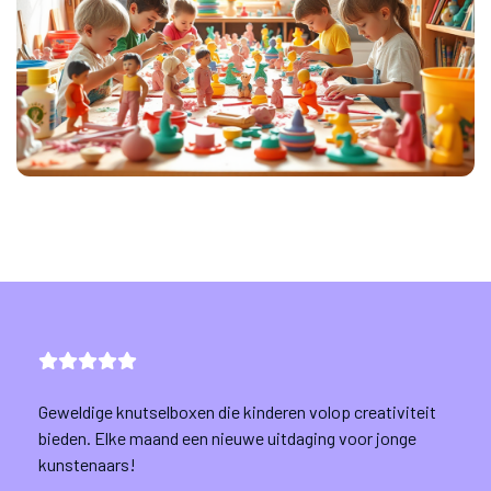
Geweldige knutselboxen die kinderen volop creativiteit
bieden. Elke maand een nieuwe uitdaging voor jonge
kunstenaars!