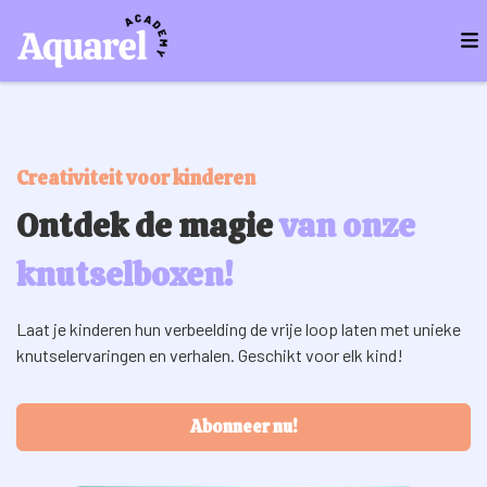
Creativiteit voor kinderen
Ontdek de magie
van onze
knutselboxen!
Laat je kinderen hun verbeelding de vrije loop laten met unieke
knutselervaringen en verhalen. Geschikt voor elk kind!
Abonneer nu!