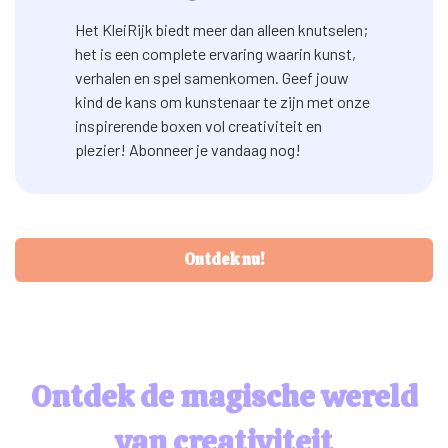
Het KleiRijk biedt meer dan alleen knutselen;
het is een complete ervaring waarin kunst,
verhalen en spel samenkomen. Geef jouw
kind de kans om kunstenaar te zijn met onze
inspirerende boxen vol creativiteit en
plezier! Abonneer je vandaag nog!
Ontdek nu!
Ontdek de magische wereld
van creativiteit