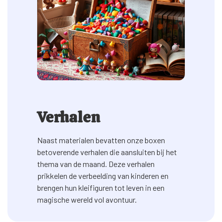
Verhalen
Naast materialen bevatten onze boxen
betoverende verhalen die aansluiten bij het
thema van de maand. Deze verhalen
prikkelen de verbeelding van kinderen en
brengen hun kleifiguren tot leven in een
magische wereld vol avontuur.