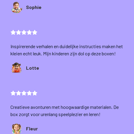
Sophie
Inspirerende verhalen en duidelijke instructies maken het
kleien echt leuk. Mijn kinderen zijn dol op deze boxen!
Lotte
Creatieve avonturen met hoogwaardige materialen. De
box zorgt voor urenlang speelplezier en leren!
Fleur