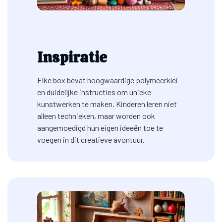
Inspiratie
Elke box bevat hoogwaardige polymeerklei
en duidelijke instructies om unieke
kunstwerken te maken. Kinderen leren niet
alleen technieken, maar worden ook
aangemoedigd hun eigen ideeën toe te
voegen in dit creatieve avontuur.