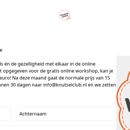
ie
s én de gezelligheid met elkaar in de online 
 opgegeven voor de gratis online workshop, kan je 
euro! Na deze maand gaat de normale prijs van 15 
binnen 30 dagen naar info@knutselclub.nl en we zetten 
Achternaam